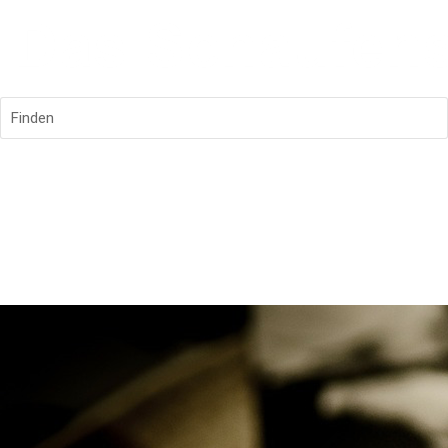
Finden